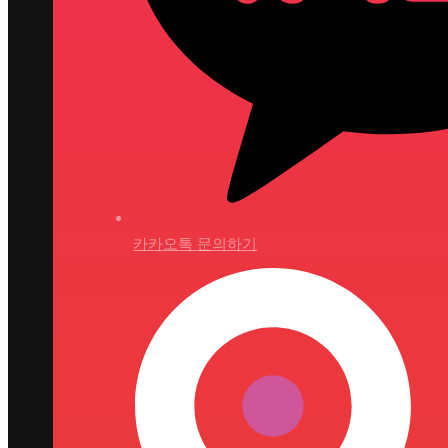
카카오톡 문의하기