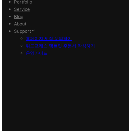
Portfolio
Service
Blog
About
Support
홈페이지 제작 문의하기
워드프레스 템플릿 주문서 작성하기
운영가이드