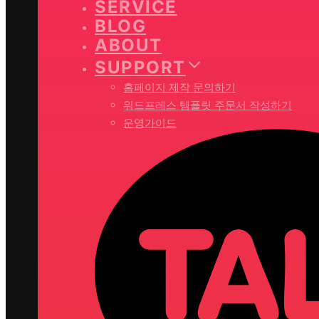
SERVICE
BLOG
ABOUT
SUPPORT
홈페이지 제작 문의하기
워드프레스 템플릿 주문서 작성하기
운영가이드