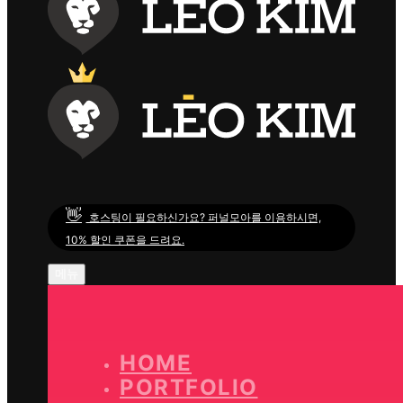
👋
호스팅이 필요하신가요? 퍼널모아를 이용하시면,
10% 할인 쿠폰을 드려요.
메뉴
HOME
PORTFOLIO