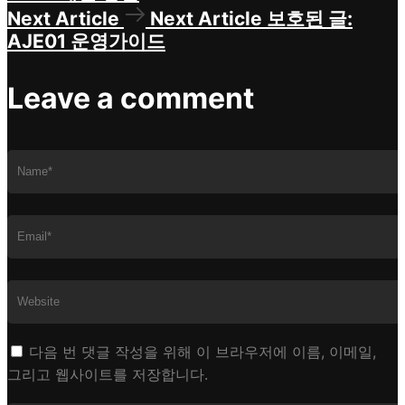
Next Article
Next Article
보호된 글:
AJE01 운영가이드
Leave a comment
다음 번 댓글 작성을 위해 이 브라우저에 이름, 이메일,
그리고 웹사이트를 저장합니다.