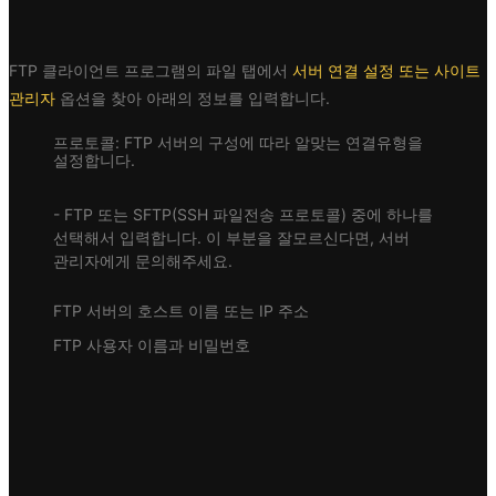
FTP 클라이언트 프로그램의 파일 탭에서
서버 연결 설정 또는 사이트
관리자
옵션을 찾아 아래의 정보를 입력합니다.
프로토콜: FTP 서버의 구성에 따라 알맞는 연결유형을
설정합니다.
- FTP 또는 SFTP(SSH 파일전송 프로토콜) 중에 하나를
선택해서 입력합니다. 이 부분을 잘모르신다면, 서버
관리자에게 문의해주세요.
FTP 서버의 호스트 이름 또는 IP 주소
FTP 사용자 이름과 비밀번호