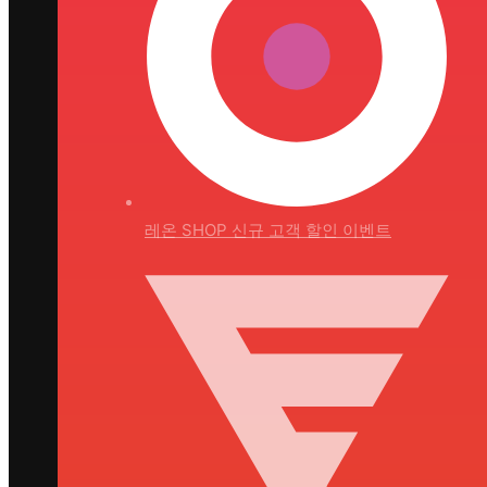
레온 SHOP
신규 고객 할인 이벤트