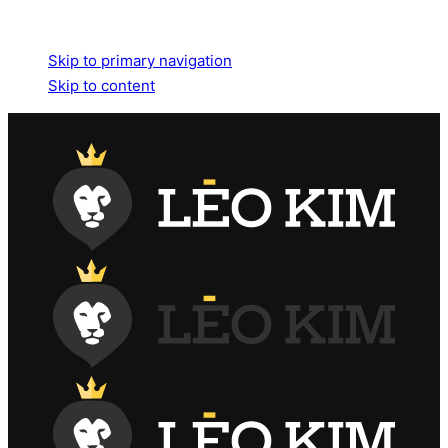
Skip links
Skip to primary navigation
Skip to content