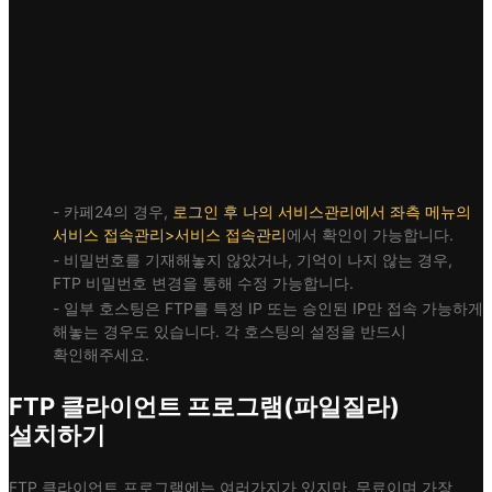
- 카페24의 경우,
로그인 후 나의 서비스관리에서 좌측 메뉴의
서비스 접속관리>서비스 접속관리
에서 확인이 가능합니다.
- 비밀번호를 기재해놓지 않았거나, 기억이 나지 않는 경우,
FTP 비밀번호 변경을 통해 수정 가능합니다.
- 일부 호스팅은 FTP를 특정 IP 또는 승인된 IP만 접속 가능하게
해놓는 경우도 있습니다. 각 호스팅의 설정을 반드시
확인해주세요.
FTP 클라이언트 프로그램(파일질라)
설치하기
FTP 클라이언트 프로그램에는 여러가지가 있지만, 무료이며 가장