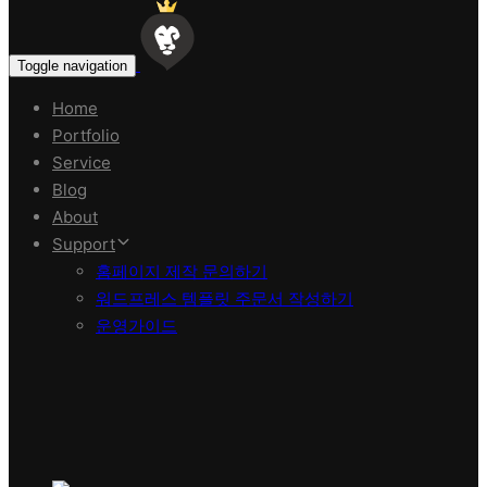
Toggle navigation
Home
Portfolio
Service
Blog
About
Support
홈페이지 제작 문의하기
워드프레스 템플릿 주문서 작성하기
운영가이드