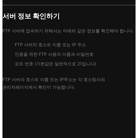
서버 정보 확인하기
FTP 서버에 접속하기 위해서는 아래와 같은 정보를 확인해야 합니다.
FTP 서버의 호스트 이름 또는 IP 주소
인증을 위한 FTP 사용자 이름과 비밀번호
포트 번호 (기본값은 일반적으로 21입니다)
FTP 서버의 호스트 이름 또는 IP주소는 각 호스팅사의
관리자페이지에서 확인이 가능합니다.