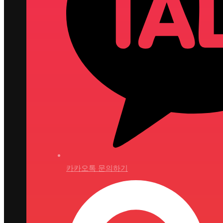
카카오톡 문의하기