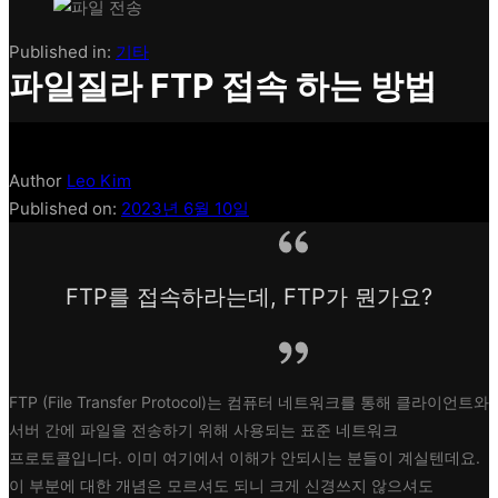
Published in:
기타
파일질라 FTP 접속 하는 방법
Author
Leo Kim
Published on:
2023년 6월 10일
FTP를 접속하라는데, FTP가 뭔가요?
FTP (File Transfer Protocol)는 컴퓨터 네트워크를 통해 클라이언트와
서버 간에 파일을 전송하기 위해 사용되는 표준 네트워크
프로토콜입니다. 이미 여기에서 이해가 안되시는 분들이 계실텐데요.
이 부분에 대한 개념은 모르셔도 되니 크게 신경쓰지 않으셔도