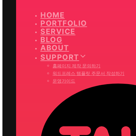
HOME
PORTFOLIO
SERVICE
BLOG
ABOUT
SUPPORT
홈페이지 제작 문의하기
워드프레스 템플릿 주문서 작성하기
운영가이드