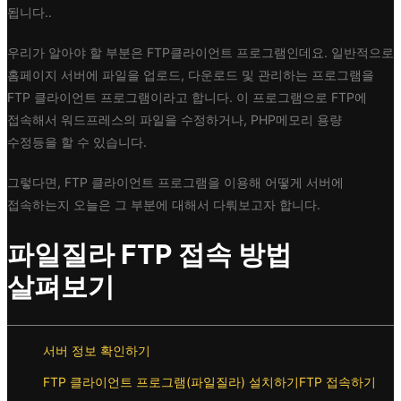
됩니다..
우리가 알아야 할 부분은 FTP클라이언트 프로그램인데요. 일반적으로
홈페이지 서버에 파일을 업로드, 다운로드 및 관리하는 프로그램을
FTP 클라이언트 프로그램이라고 합니다. 이 프로그램으로 FTP에
접속해서 워드프레스의 파일을 수정하거나, PHP메모리 용량
수정등을 할 수 있습니다.
그렇다면, FTP 클라이언트 프로그램을 이용해 어떻게 서버에
접속하는지 오늘은 그 부분에 대해서 다뤄보고자 합니다.
파일질라 FTP 접속 방법
살펴보기
서버 정보 확인하기
FTP 클라이언트 프로그램(파일질라) 설치하기
FTP 접속하기