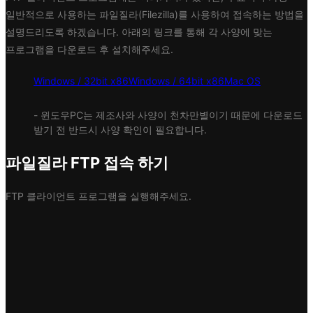
일반적으로 사용하는 파일질라(Filezilla)를 사용하여 접속하는 방법을
설명드리도록 하겠습니다. 아래의 링크를 통해 각 사양에 맞는
프로그램을 다운로드 후 설치해주세요.
Windows / 32bit x86
Windows / 64bit x86
Mac OS
- 윈도우PC는 제조사와 사양이 천차만별이기 때문에 다운로드
받기 전 반드시 사양 확인이 필요합니다.
파일질라 FTP 접속 하기
FTP 클라이언트 프로그램을 실행해주세요.